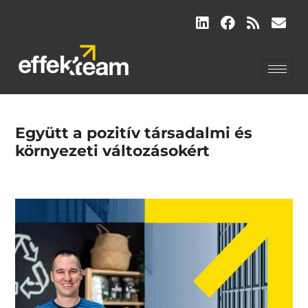
Együtt a pozitív társadalmi és
környezeti változásokért