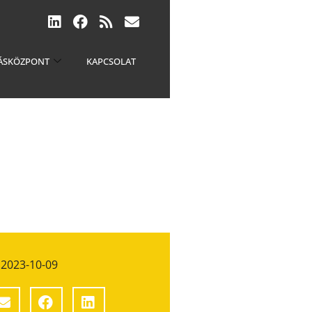
ÁSKÖZPONT
KAPCSOLAT
2023-10-09