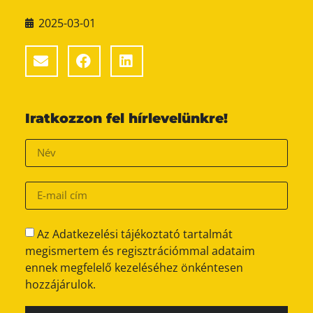
2025-03-01
Iratkozzon fel hírlevelünkre!
Az Adatkezelési tájékoztató tartalmát
megismertem és regisztrációmmal adataim
ennek megfelelő kezeléséhez önkéntesen
hozzájárulok.