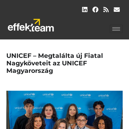
UNICEF – Megtalálta új Fiatal
Nagyköveteit az UNICEF
Magyarország