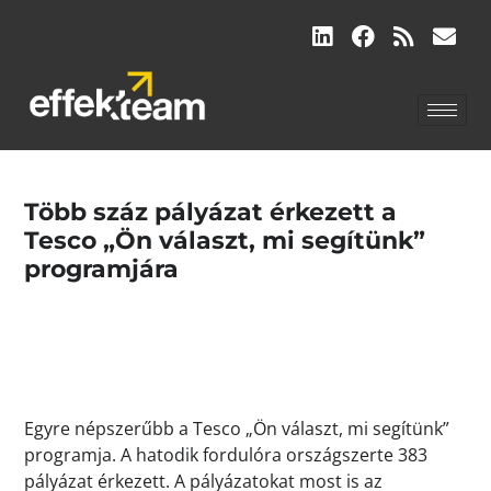
Több száz pályázat érkezett a
Tesco „Ön választ, mi segítünk”
programjára
Egyre népszerűbb a Tesco „Ön választ, mi segítünk”
programja. A hatodik fordulóra országszerte 383
pályázat érkezett. A pályázatokat most is az