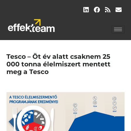
Tesco – Öt év alatt csaknem 25
000 tonna élelmiszert mentett
meg a Tesco