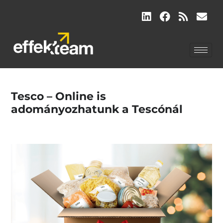
Tesco – Online is
adományozhatunk a Tescónál