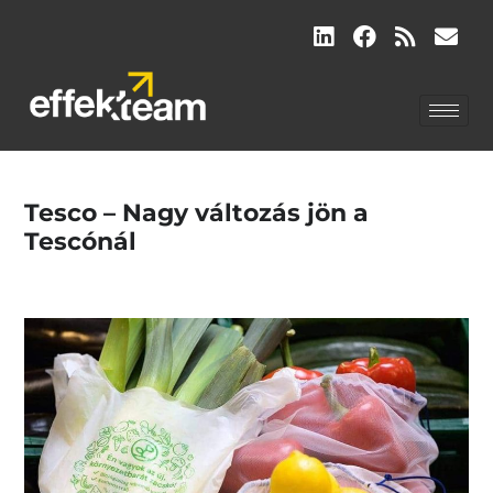
Tesco – Nagy változás jön a
Tescónál