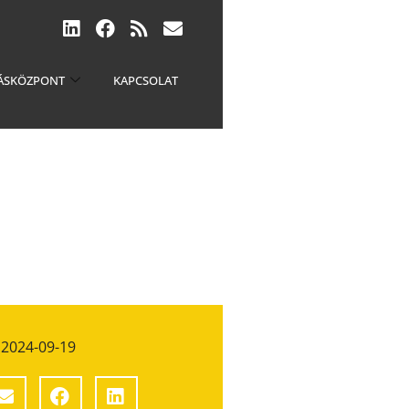
ÁSKÖZPONT
KAPCSOLAT
2024-09-19