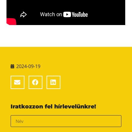
2024-09-19
Iratkozzon fel hírlevelünkre!