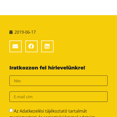
2019-06-17
Iratkozzon fel hírlevelünkre!
Az Adatkezelési tájékoztató tartalmát