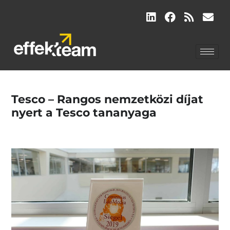
Tesco – Rangos nemzetközi díjat
nyert a Tesco tananyaga