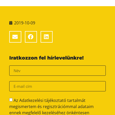
2019-10-09
Iratkozzon fel hírlevelünkre!
Az Adatkezelési tájékoztató tartalmát
megismertem és regisztrációmmal adataim
ennek megfelelő kezeléséhez önkéntesen