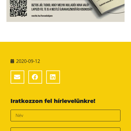
2020-09-12
Iratkozzon fel hírlevelünkre!