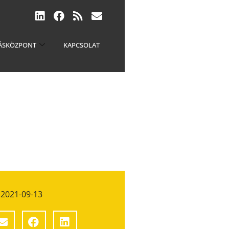
ÁSKÖZPONT
KAPCSOLAT
2021-09-13