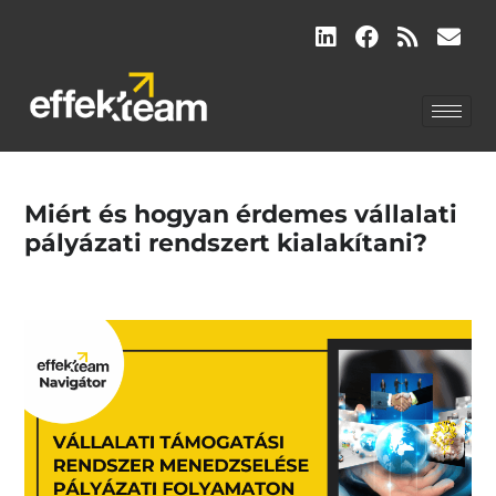
Miért és hogyan érdemes vállalati
pályázati rendszert kialakítani?