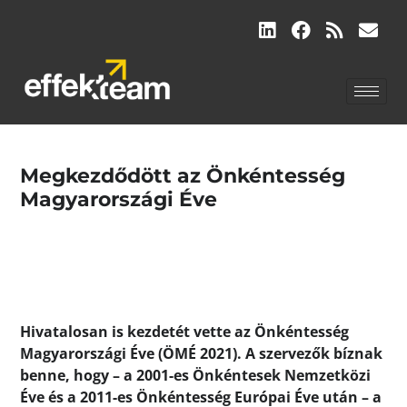
Megkezdődött az Önkéntesség
Magyarországi Éve
Hivatalosan is kezdetét vette az Önkéntesség
Magyarországi Éve (ÖMÉ 2021). A szervezők bíznak
benne, hogy – a 2001-es Önkéntesek Nemzetközi
Éve és a 2011-es Önkéntesség Európai Éve után – a