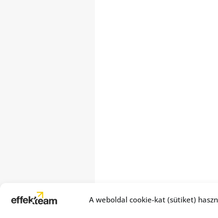
A weboldal cookie-kat (sütiket) haszn