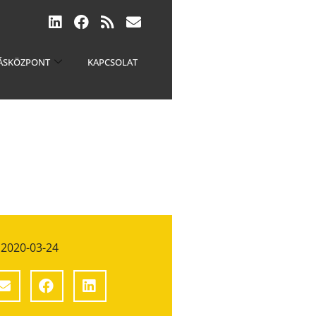
ÁSKÖZPONT
KAPCSOLAT
2020-03-24