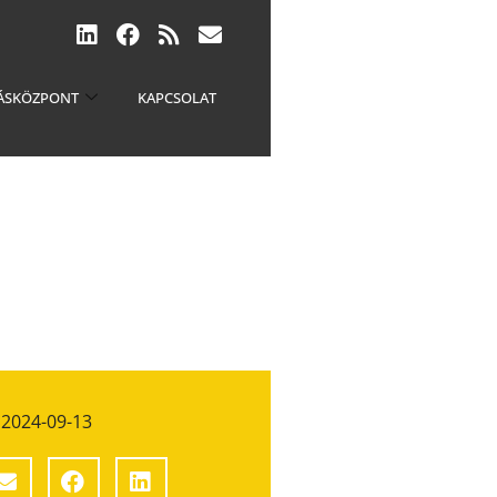
ÁSKÖZPONT
KAPCSOLAT
2024-09-13