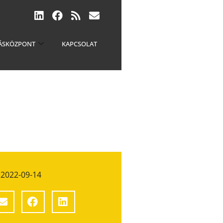
ÁSKÖZPONT
KAPCSOLAT
2022-09-14