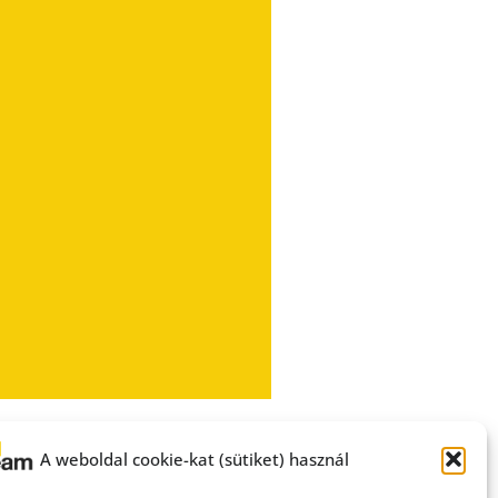
A weboldal cookie-kat (sütiket) használ