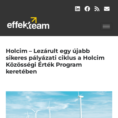
Holcim – Lezárult egy újabb
sikeres pályázati ciklus a Holcim
Közösségi Érték Program
keretében