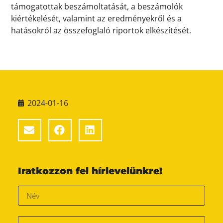
támogatottak beszámoltatását, a beszámolók
kiértékelését, valamint az eredményekről és a
hatásokról az összefoglaló riportok elkészítését.
2024-01-16
Iratkozzon fel hírlevelünkre!