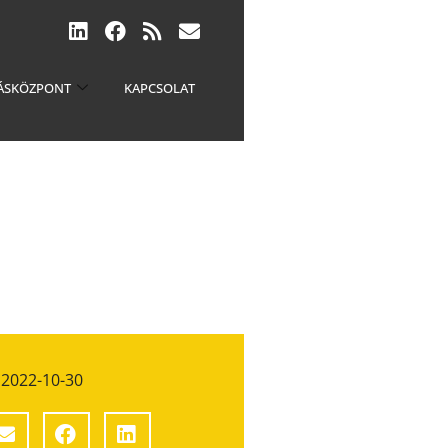
ÁSKÖZPONT
KAPCSOLAT
2022-10-30