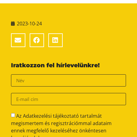
2023-10-24
Iratkozzon fel hírlevelünkre!
Az Adatkezelési tájékoztató tartalmát
megismertem és regisztrációmmal adataim
ennek megfelelő kezeléséhez önkéntesen