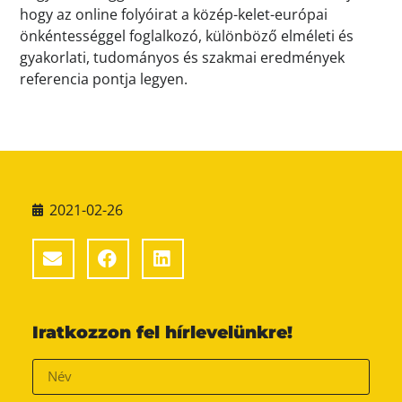
hogy az online folyóirat a közép-kelet-európai
önkéntességgel foglalkozó, különböző elméleti és
gyakorlati, tudományos és szakmai eredmények
referencia pontja legyen.
2021-02-26
Iratkozzon fel hírlevelünkre!