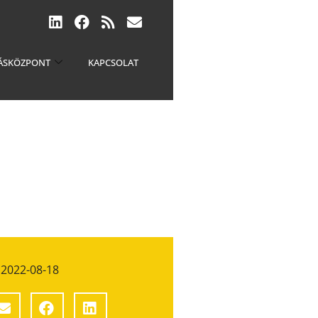
ÁSKÖZPONT
KAPCSOLAT
2022-08-18