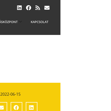
ÁSKÖZPONT
KAPCSOLAT
2022-06-15