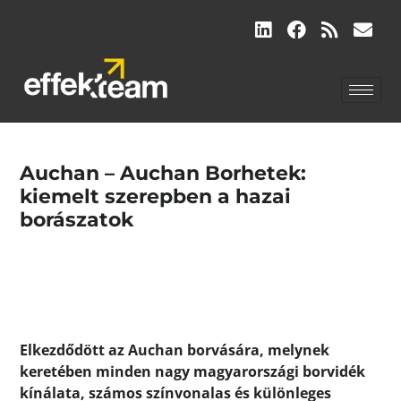
Auchan – Auchan Borhetek:
kiemelt szerepben a hazai
borászatok
Elkezdődött az Auchan borvására, melynek
keretében minden nagy magyarországi borvidék
kínálata, számos színvonalas és különleges