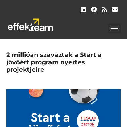
2 millióan szavaztak a Start a
jövőért program nyertes
projektjeire