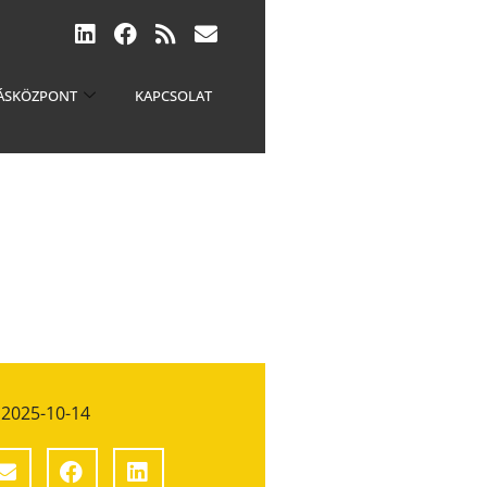
ÁSKÖZPONT
KAPCSOLAT
2025-10-14